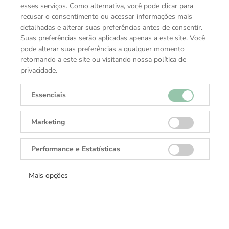
esses serviços. Como alternativa, você pode clicar para
recusar o consentimento ou acessar informações mais
detalhadas e alterar suas preferências antes de consentir.
Suas preferências serão aplicadas apenas a este site. Você
pode alterar suas preferências a qualquer momento
retornando a este site ou visitando nossa política de
privacidade.
Essenciais
Marketing
Performance e Estatísticas
Mais opções
Coleção
Acessórios Rolex