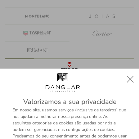
Valorizamos a sua privacidade
Em nosso site, usamos serviços (inclusive de terceiros) que
nos ajudam a melhorar nossa presença online. As
seguintes categorias de cookies são usadas por nós e
podem ser gerenciadas nas configurações de cookies.
Precisamos do seu consentimento antes de podermos usar