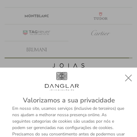
Valorizamos a sua privacidade
Em nosso site, usamos serviços (inclusive de terceiros) que
nos ajudam a melhorar nossa presença online. As
seguintes categorias de cookies são usadas por nós e
podem ser gerenciadas nas configurações de cookies.
Precisamos do seu consentimento antes de podermos usar