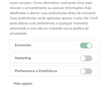
esses serviços. Como alternativa, você pode clicar para
recusar o consentimento ou acessar informações mais
detalhadas e alterar suas preferências antes de consentir.
Suas preferências serão aplicadas apenas a este site. Você
pode alterar suas preferências a qualquer momento
retornando a este site ou visitando nossa política de
privacidade.
Essenciais
Marketing
Performance e Estatísticas
Mais opções
Coleção
Acessórios Rolex