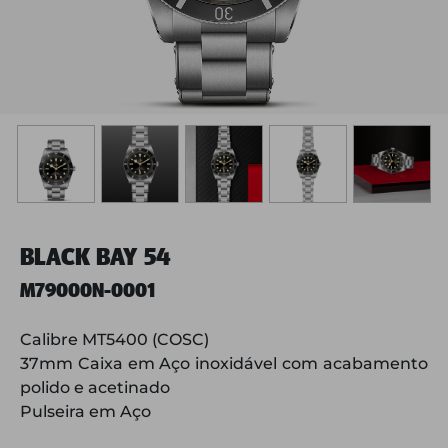
BLACK BAY 54
M79000N-0001
Calibre MT5400 (COSC)
37mm Caixa em Aço inoxidável com acabamento
polido e acetinado
Pulseira em Aço