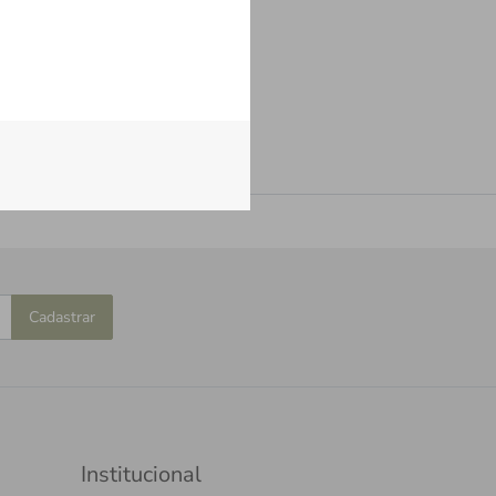
Cadastrar
Institucional