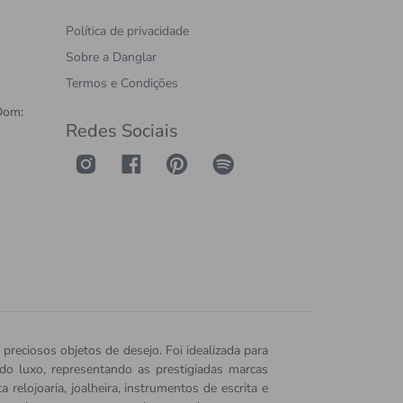
Política de privacidade
Sobre a Danglar
Termos e Condições
Dom:
Redes Sociais
 preciosos objetos de desejo. Foi idealizada para
o do luxo, representando as prestigiadas marcas
relojoaria, joalheira, instrumentos de escrita e