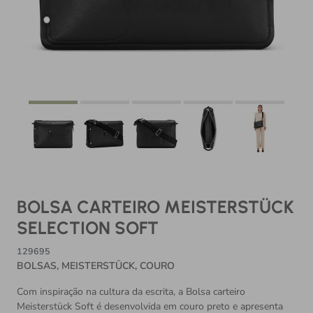
BOLSA CARTEIRO MEISTERSTÜCK
SELECTION SOFT
129695
BOLSAS, MEISTERSTÜCK, COURO
Com inspiração na cultura da escrita, a Bolsa carteiro
Meisterstück Soft é desenvolvida em couro preto e apresenta