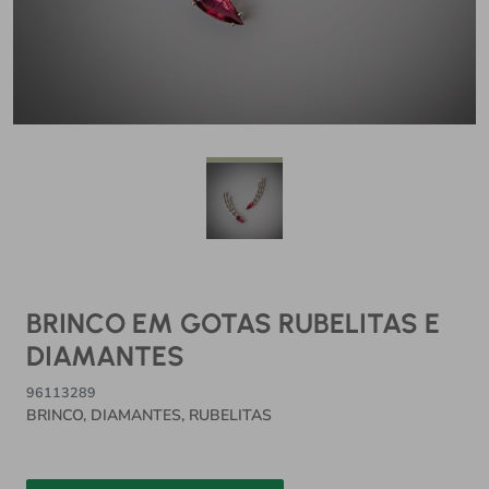
BRINCO EM GOTAS RUBELITAS E
DIAMANTES
96113289
BRINCO, DIAMANTES, RUBELITAS