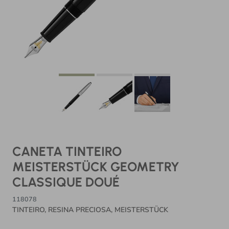
CANETA TINTEIRO
MEISTERSTÜCK GEOMETRY
CLASSIQUE DOUÉ
118078
TINTEIRO, RESINA PRECIOSA, MEISTERSTÜCK