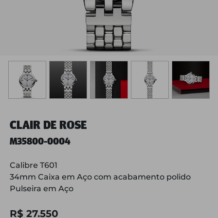
CLAIR DE ROSE
M35800-0004
Calibre T601
34mm Caixa em Aço com acabamento polido
Pulseira em Aço
R$ 27.550