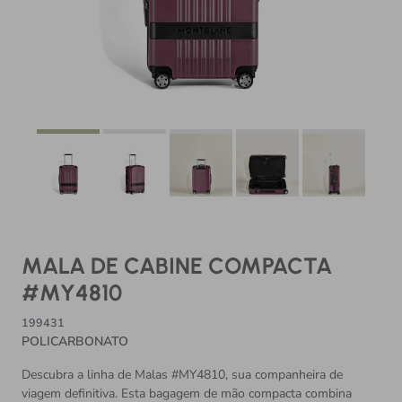
MALA DE CABINE COMPACTA
#MY4810
199431
POLICARBONATO
Descubra a linha de Malas #MY4810, sua companheira de
viagem definitiva. Esta bagagem de mão compacta combina