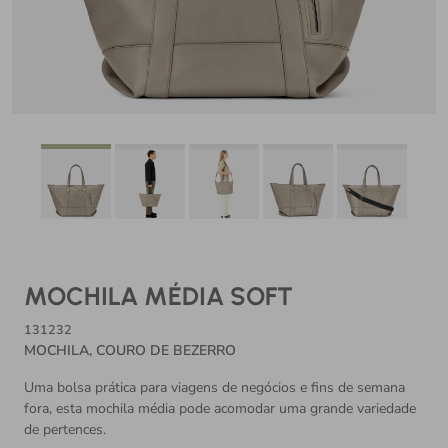
MOCHILA MÉDIA SOFT
131232
MOCHILA, COURO DE BEZERRO
Uma bolsa prática para viagens de negócios e fins de semana
fora, esta mochila média pode acomodar uma grande variedade
de pertences.