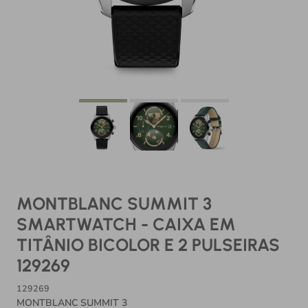
MONTBLANC SUMMIT 3
SMARTWATCH - CAIXA EM
TITÂNIO BICOLOR E 2 PULSEIRAS
129269
129269
MONTBLANC SUMMIT 3