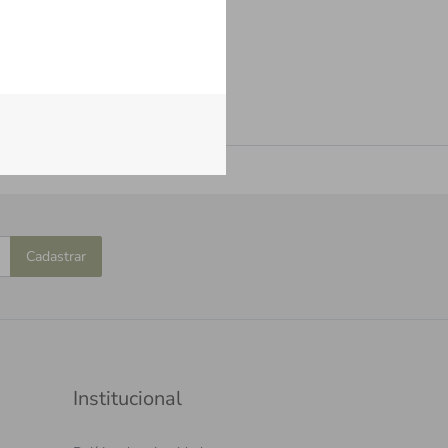
Cadastrar
Institucional