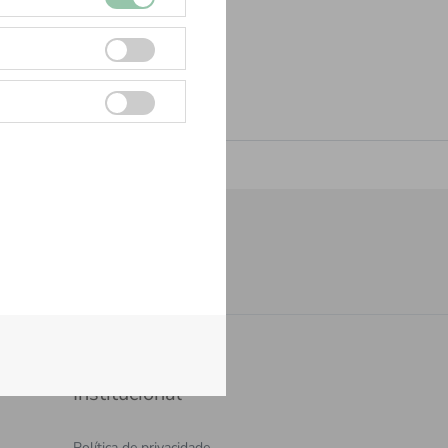
Cadastrar
Institucional
Política de privacidade