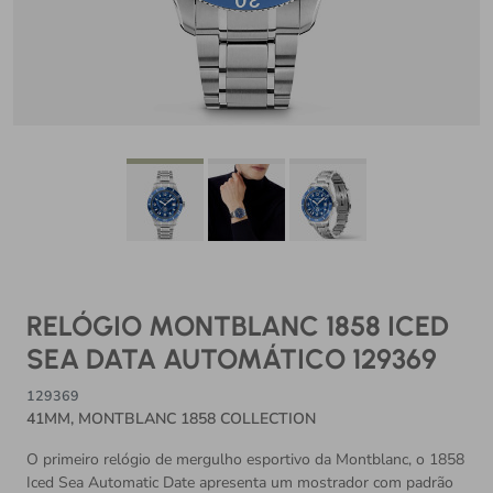
RELÓGIO MONTBLANC 1858 ICED
SEA DATA AUTOMÁTICO 129369
129369
41MM, MONTBLANC 1858 COLLECTION
O primeiro relógio de mergulho esportivo da Montblanc, o 1858
Iced Sea Automatic Date apresenta um mostrador com padrão