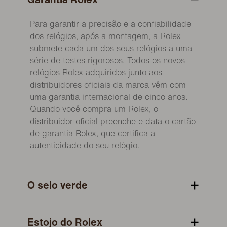
Para garantir a precisão e a confiabilidade
dos relógios, após a montagem, a Rolex
submete cada um dos seus relógios a uma
série de testes rigorosos. Todos os novos
relógios Rolex adquiridos junto aos
distribuidores oficiais da marca vêm com
uma garantia internacional de cinco anos.
Quando você compra um Rolex, o
distribuidor oficial preenche e data o cartão
de garantia Rolex, que certifica a
autenticidade do seu relógio.
O selo verde
Estojo do Rolex