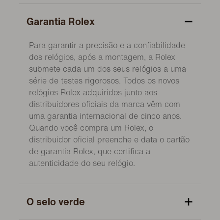
Garantia Rolex
Para garantir a precisão e a confiabilidade
dos relógios, após a montagem, a Rolex
submete cada um dos seus relógios a uma
série de testes rigorosos. Todos os novos
relógios Rolex adquiridos junto aos
distribuidores oficiais da marca vêm com
uma garantia internacional de cinco anos.
Quando você compra um Rolex, o
distribuidor oficial preenche e data o cartão
de garantia Rolex, que certifica a
autenticidade do seu relógio.
O selo verde