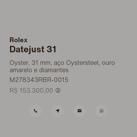
Rolex
Datejust 31
Oyster, 31 mm, aço Oystersteel, ouro
amarelo e diamantes
M278343RBR-0015
R$ 153.300,00