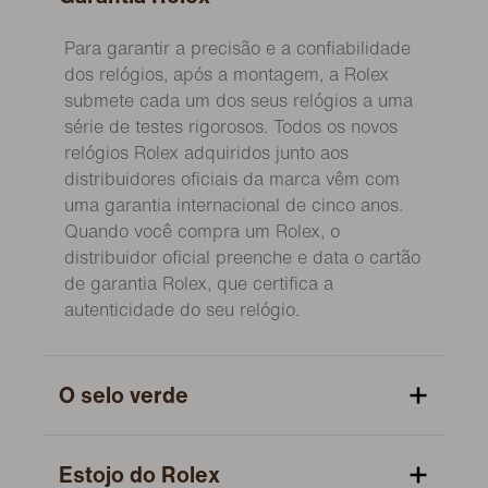
Para garantir a precisão e a confiabilidade
dos relógios, após a montagem, a Rolex
submete cada um dos seus relógios a uma
série de testes rigorosos. Todos os novos
relógios Rolex adquiridos junto aos
distribuidores oficiais da marca vêm com
uma garantia internacional de cinco anos.
Quando você compra um Rolex, o
distribuidor oficial preenche e data o cartão
de garantia Rolex, que certifica a
autenticidade do seu relógio.
O selo verde
Estojo do Rolex