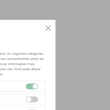
ine. As seguintes categorias
o seu consentimento antes de
cessar informações mais
ste site. Você pode alterar
e.