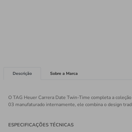
Descrição
Sobre a Marca
O TAG Heuer Carrera Date Twin-Time completa a coleçã
03 manufaturado internamente, ele combina o design tradi
ESPECIFICAÇÕES TÉCNICAS