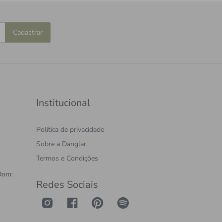
Cadastrar
Institucional
Política de privacidade
Sobre a Danglar
Termos e Condições
Dom:
Redes Sociais