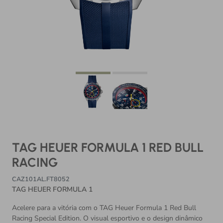
TAG HEUER FORMULA 1 RED BULL
RACING
CAZ101AL.FT8052
TAG HEUER FORMULA 1
Acelere para a vitória com o TAG Heuer Formula 1 Red Bull
Racing Special Edition. O visual esportivo e o design dinâmico