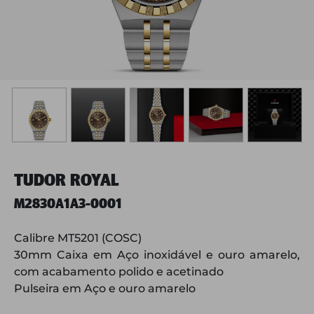
TUDOR ROYAL
M2830A1A3-0001
Calibre MT5201 (COSC)
30mm Caixa em Aço inoxidável e ouro amarelo,
com acabamento polido e acetinado
Pulseira em Aço e ouro amarelo