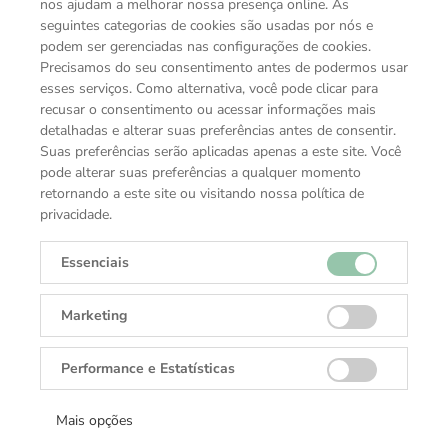
nos ajudam a melhorar nossa presença online. As
seguintes categorias de cookies são usadas por nós e
podem ser gerenciadas nas configurações de cookies.
Precisamos do seu consentimento antes de podermos usar
esses serviços. Como alternativa, você pode clicar para
recusar o consentimento ou acessar informações mais
detalhadas e alterar suas preferências antes de consentir.
Suas preferências serão aplicadas apenas a este site. Você
pode alterar suas preferências a qualquer momento
retornando a este site ou visitando nossa política de
privacidade.
Essenciais
Marketing
VOCÊ TAMBÉM PODE GOSTAR
COLEÇÕES TUDOR
Performance e Estatísticas
Mais opções