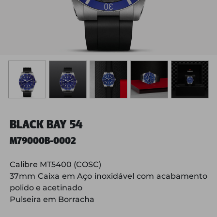
BLACK BAY 54
M79000B-0002
Calibre MT5400 (COSC)
37mm Caixa em Aço inoxidável com acabamento
polido e acetinado
Pulseira em Borracha