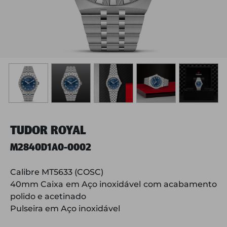
TUDOR ROYAL
M2840D1A0-0002
Calibre MT5633 (COSC)
40mm Caixa em Aço inoxidável com acabamento
polido e acetinado
Pulseira em Aço inoxidável