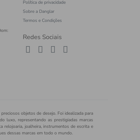
Política de privacidade
Sobre a Danglar
Termos e Condições
Dom:
Redes Sociais
 preciosos objetos de desejo. Foi idealizada para
o do luxo, representando as prestigiadas marcas
relojoaria, joalheira, instrumentos de escrita e
iques dessas marcas em todo o mundo.