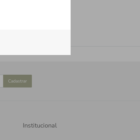
Cadastrar
Institucional