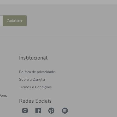
Cadastrar
Institucional
Política de privacidade
Sobre a Danglar
Termos e Condições
Dom:
Redes Sociais