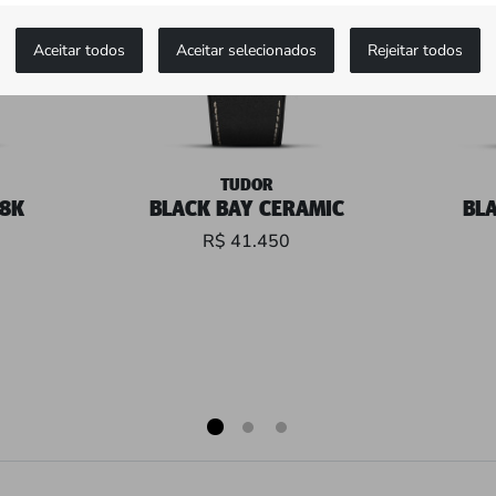
Aceitar todos
Aceitar selecionados
Rejeitar todos
TUDOR
18K
BLACK BAY CERAMIC
BL
R$ 41.450