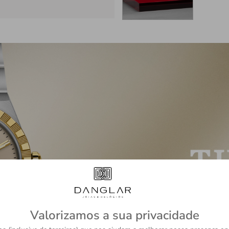
Valorizamos a sua privacidade