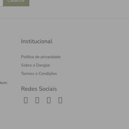
Cadastrar
Institucional
Política de privacidade
Sobre a Danglar
Termos e Condições
Dom:
Redes Sociais