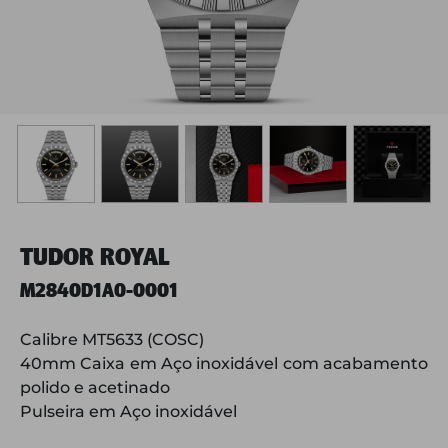
TUDOR ROYAL
M2840D1A0-0001
Calibre MT5633 (COSC)
40mm Caixa em Aço inoxidável com acabamento
polido e acetinado
Pulseira em Aço inoxidável