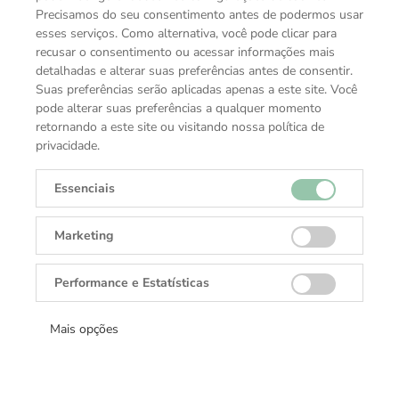
Precisamos do seu consentimento antes de podermos usar
esses serviços. Como alternativa, você pode clicar para
recusar o consentimento ou acessar informações mais
detalhadas e alterar suas preferências antes de consentir.
Suas preferências serão aplicadas apenas a este site. Você
pode alterar suas preferências a qualquer momento
retornando a este site ou visitando nossa política de
privacidade.
Essenciais
Marketing
Performance e Estatísticas
Mais opções
A sua permissão é necessária para exibir
este vídeo do YouTube.