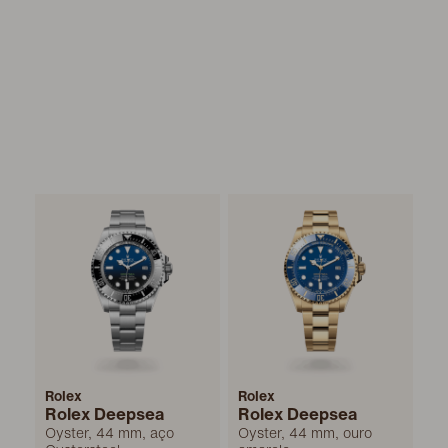
Rolex
Rolex
Rolex Deepsea
Rolex Deepsea
Oyster, 44 mm, aço
Oyster, 44 mm, ouro