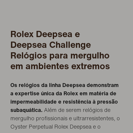
Rolex Deepsea e
Deepsea Challenge
Relógios para mergulho
em ambientes extremos
Os relógios da linha Deepsea demonstram
a expertise única da Rolex em matéria de
impermeabilidade e resistência à pressão
subaquática.
Além de serem relógios de
mergulho profissionais e ultrarresistentes, o
Oyster Perpetual Rolex Deepsea e o