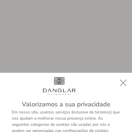
Valorizamos a sua privacidade
Em nosso site, usamos serviços (inclusive de terceiros) que
nos ajudam a melhorar nossa presença online. As
seguintes categorias de cookies são usadas por nós e
podem ser gerenciadas nas configurações de cookies.