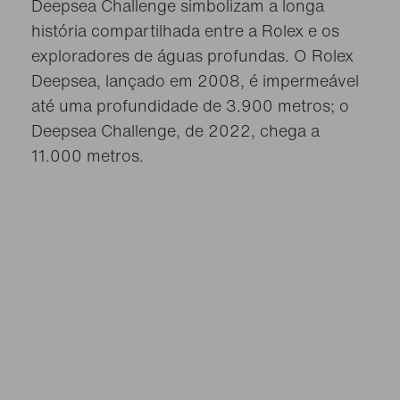
Deepsea Challenge simbolizam a longa
história compartilhada entre a Rolex e os
exploradores de águas profundas. O Rolex
Deepsea, lançado em 2008, é impermeável
até uma profundidade de 3.900 metros; o
Deepsea Challenge, de 2022, chega a
11.000 metros.