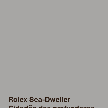
Rolex Sea-Dweller