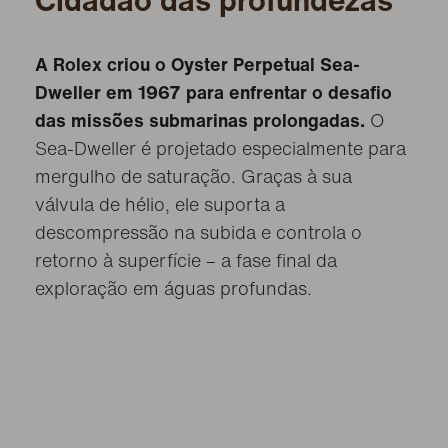
Cidadão das profundezas
A Rolex criou o Oyster Perpetual Sea-
Dweller em 1967 para enfrentar o desafio
das missões submarinas prolongadas.
O
Sea-Dweller é projetado especialmente para
mergulho de saturação. Graças à sua
válvula de hélio, ele suporta a
descompressão na subida e controla o
retorno à superfície – a fase final da
exploração em águas profundas.