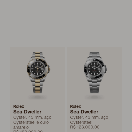
Rolex
Rolex
Sea-Dweller
Sea-Dweller
Oyster, 43 mm, aço
Oyster, 43 mm, aço
Oystersteel e ouro
Oystersteel
R$ 123.000,00
amarelo
R$ 183.900,00