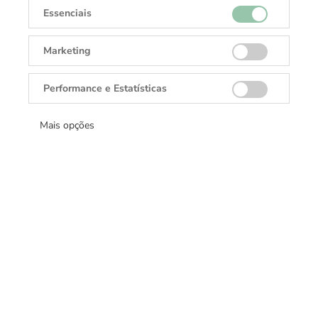
Aceitar todos
Essenciais
Marketing
Performance e Estatísticas
Mais opções